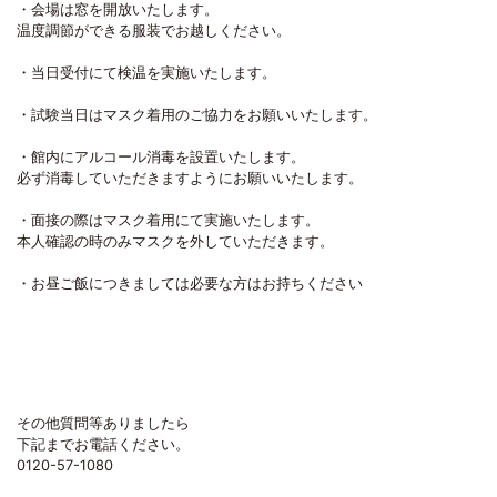
・会場は窓を開放いたします。
温度調節ができる服装でお越しください。
・当日受付にて検温を実施いたします。
・試験当日はマスク着用のご協力をお願いいたします。
・館内にアルコール消毒を設置いたします。
必ず消毒していただきますようにお願いいたします。
・面接の際はマスク着用にて実施いたします。
本人確認の時のみマスクを外していただきます。
・お昼ご飯につきましては必要な方はお持ちください
その他質問等ありましたら
下記までお電話ください。
0120-57-1080