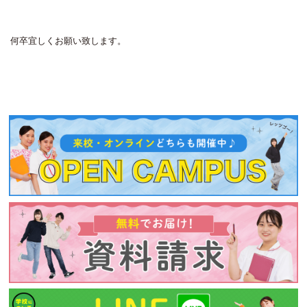
何卒宜しくお願い致します。