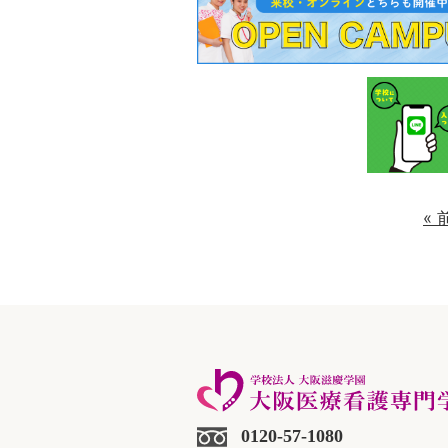
«
0120-57-1080