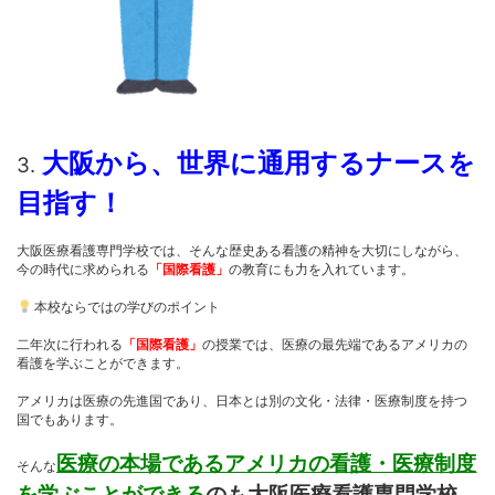
大阪から、世界に通用するナースを
3.
目指す！
大阪医療看護専門学校では、そんな歴史ある看護の精神を大切にしながら、
今の時代に求められる
「国際看護」
の教育にも力を入れています。
本校ならではの学びのポイント
二年次に行われる
「国際看護」
の授業では、医療の最先端であるアメリカの
看護を学ぶことができます。
アメリカは医療の先進国であり、日本とは別の文化・法律・医療制度を持つ
国でもあります。
医療の本場であるアメリカの看護・医療制度
そんな
を学ぶことができる
のも大阪医療看護専門学校