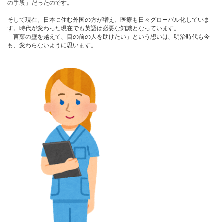
の手段」だったのです。
そして現在。日本に住む外国の方が増え、医療も日々グローバル化していま
す。時代が変わった現在でも英語は必要な知識となっています。
「言葉の壁を越えて、目の前の人を助けたい」という想いは、明治時代も今
も、変わらないように思います。