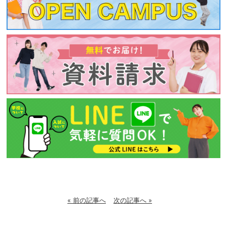
« 前の記事へ
次の記事へ »