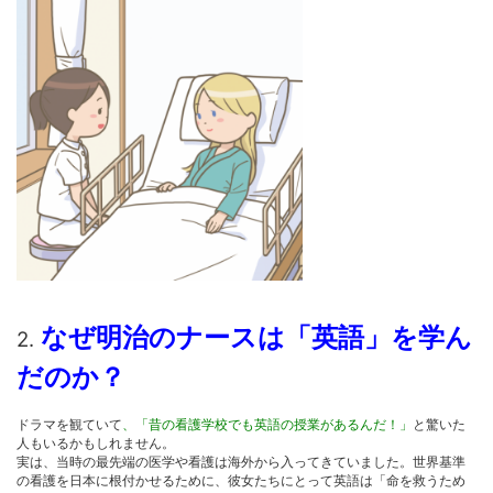
なぜ明治のナースは「英語」を学ん
2.
だのか？
ドラマを観ていて
、「昔の看護学校でも英語の授業があるんだ！」
と驚いた
人もいるかもしれません。
実は、当時の最先端の医学や看護は海外から入ってきていました。世界基準
の看護を日本に根付かせるために、彼女たちにとって英語は「命を救うため