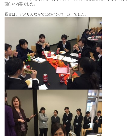
面白い内容でした。
昼食は、アメリカならではのハンバーガーでした。