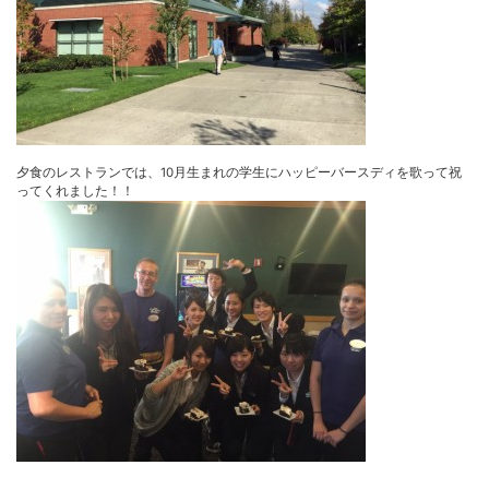
夕食のレストランでは、10月生まれの学生にハッピーバースディを歌って祝
ってくれました！！