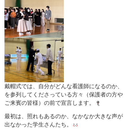
戴帽式では、自分がどんな看護師になるのか、
を参列してくださっている方々（保護者の方や
ご来賓の皆様）の前で宣言します。
最初は、照れもあるのか、なかなか大きな声が
出なかった学生さんたち。