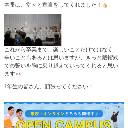
本番は、堂々と宣言をしてくれました！
これから卒業まで、楽しいことだけではなく、
辛いこともあるとは思いますが、きっと戴帽式
での誓いを胸に乗り越えていってくれると思い
ます
1年生の皆さん、頑張ってください！