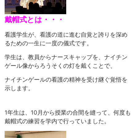
戴帽式とは・・・
看護学生が、看護の道に進む自覚と誇りを深め
るための一生に一度の儀式です。
学生は、教員からナースキャップを、ナイチン
ゲール像からろうそくの灯を戴くことで、
ナイチンゲールの看護の精神を受け継ぐ覚悟を
示します。
1年生は、10月から授業の合間を縫って、何度も
戴帽式の練習を学内で行っていました。