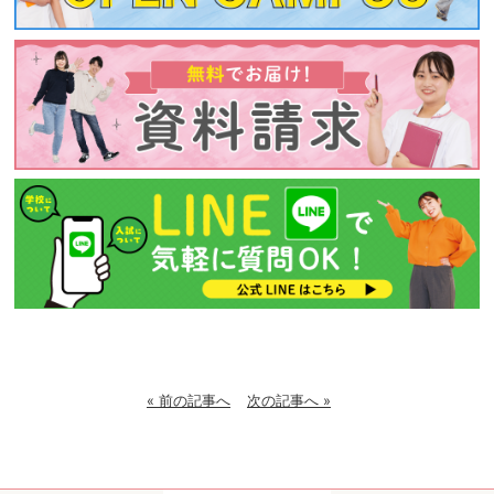
« 前の記事へ
次の記事へ »